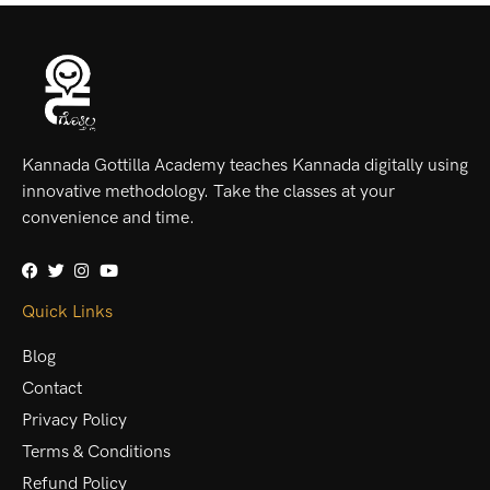
Kannada Gottilla Academy teaches Kannada digitally using
innovative methodology. Take the classes at your
convenience and time.
Quick Links
Blog
Contact
Privacy Policy
Terms & Conditions
Refund Policy