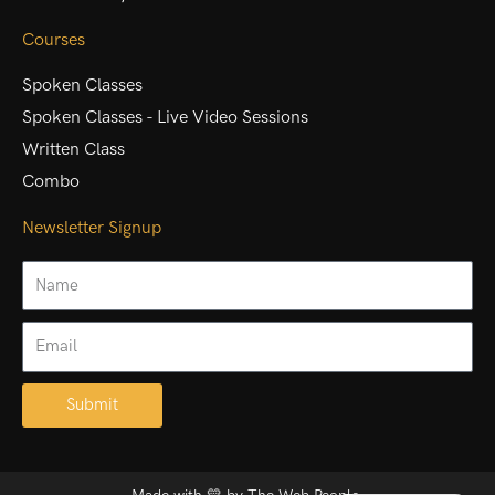
Courses
Spoken Classes
Spoken Classes - Live Video Sessions
Written Class
Combo
Newsletter Signup
Name
Email
Submit
Alternative: