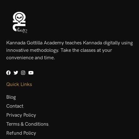
Kannada Gottilla Academy teaches Kannada digitally using
innovative methodology. Take the classes at your
convenience and time.
Quick Links
Blog
Contact
Privacy Policy
Terms & Conditions
Refund Policy