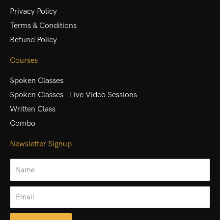
Privacy Policy
Terms & Conditions
Refund Policy
Courses
Spoken Classes
Spoken Classes - Live Video Sessions
Written Class
Combo
Newsletter Signup
Name
Email