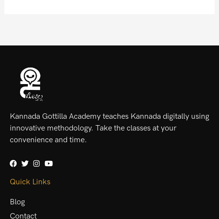
Kannada Gottilla Academy teaches Kannada digitally using
innovative methodology. Take the classes at your
convenience and time.
Quick Links
Blog
Contact