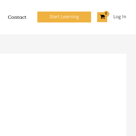
Contact
Start Learning
Log In