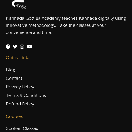
Kannada Gottilla Academy teaches Kannada digitally using
innovative methodology. Take the classes at your
convenience and time.
Quick Links
Blog
Contact
Privacy Policy
Terms & Conditions
Refund Policy
Courses
Spoken Classes