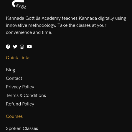
Kannada Gottilla Academy teaches Kannada digitally using
innovative methodology. Take the classes at your
convenience and time.
Quick Links
Blog
Contact
Privacy Policy
Terms & Conditions
Refund Policy
Courses
Spoken Classes