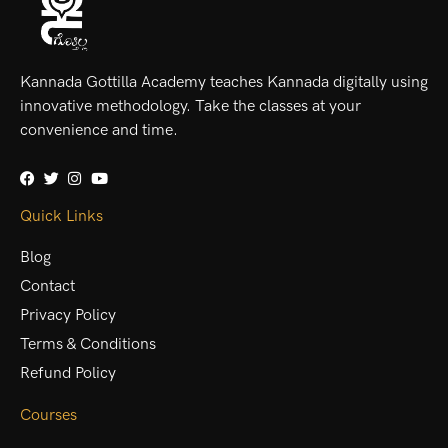
Kannada Gottilla Academy teaches Kannada digitally using
innovative methodology. Take the classes at your
convenience and time.
Quick Links
Blog
Contact
Privacy Policy
Terms & Conditions
Refund Policy
Courses